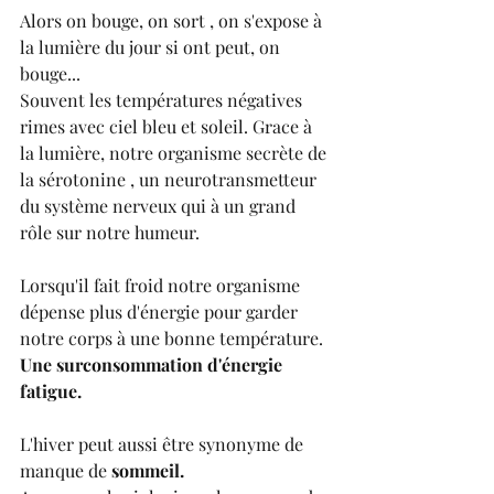
Alors on bouge, on sort , on s'expose à 
la lumière du jour si ont peut, on 
bouge...
Souvent les températures négatives 
rimes avec ciel bleu et soleil. Grace à 
la lumière, notre organisme secrète de 
la sérotonine , un neurotransmetteur 
du système nerveux qui à un grand 
rôle sur notre humeur.
Lorsqu'il fait froid notre organisme 
dépense plus d'énergie pour garder 
notre corps à une bonne température. 
Une surconsommation d'énergie 
fatigue.
L'hiver peut aussi être synonyme de 
manque de 
sommeil.