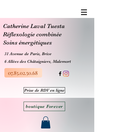
​Catherine Laval Tuesta
Réflexologie combinée
Soins énergétiques
31 Avenue de Paris, Brive
6 Allées des Châtaigniers, Malemort
07.85.02.50.68
Prise de RDV en ligne
boutique Forever