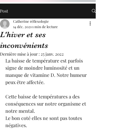
Post
Catherine réflexologie
14 déc. 2021
1 min de lecture
L'hiver et ses
inconvénients
Dernière mise à jour :
25 janv. 2022
La baisse de température est parfois 
signe de moindre luminosité et un 
manque de vitamine D. Notre humeur 
peux être affectée.
Cette baisse de températures a des 
conséquences sur notre organisme et 
notre mental.
Le bon coté elles ne sont pas toutes 
négatives.