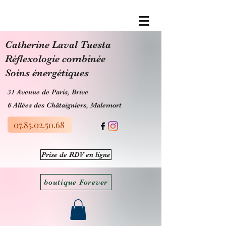
​Catherine Laval Tuesta
Réflexologie combinée
Soins énergétiques
31 Avenue de Paris, Brive
6 Allées des Châtaigniers, Malemort
07.85.02.50.68
Prise de RDV en ligne
boutique Forever