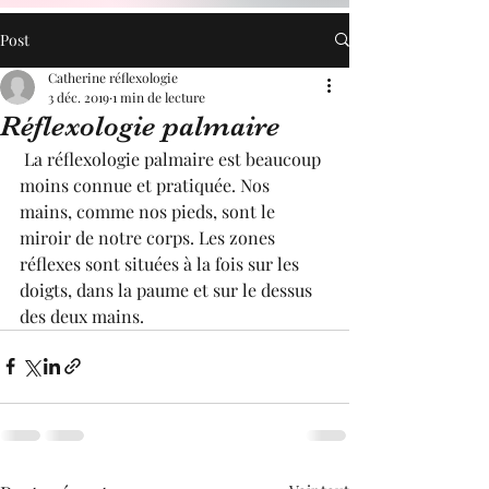
Post
Catherine réflexologie
3 déc. 2019
1 min de lecture
Réflexologie palmaire
 La réflexologie palmaire est beaucoup 
moins connue et pratiquée. Nos 
mains, comme nos pieds, sont le 
miroir de notre corps. Les zones 
réflexes sont situées à la fois sur les 
doigts, dans la paume et sur le dessus 
des deux mains. 