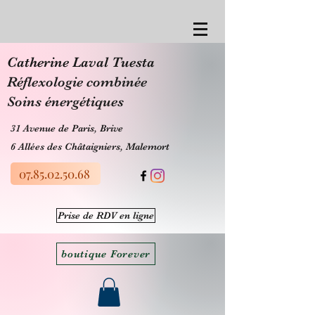
​Catherine Laval Tuesta
Réflexologie combinée
Soins énergétiques
31 Avenue de Paris, Brive
6 Allées des Châtaigniers, Malemort
07.85.02.50.68
Prise de RDV en ligne
boutique Forever