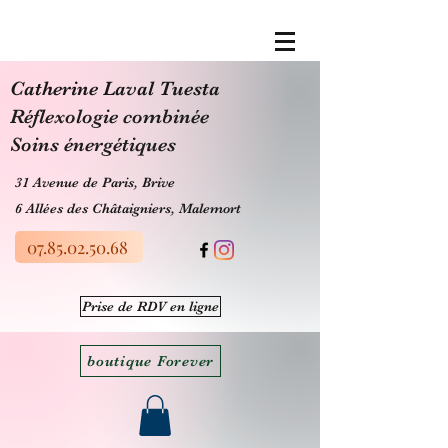
​Catherine Laval Tuesta
Réflexologie combinée
Soins énergétiques
31 Avenue de Paris, Brive
6 Allées des Châtaigniers, Malemort
07.85.02.50.68
Prise de RDV en ligne
boutique Forever