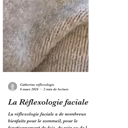
Catherine réflexologie
6 mars 2024
2 min de lecture
La Réflexologie faciale
La réflexologie faciale a de nombreux