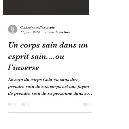
Catherine réflexologie
13 janv. 2024
1 min de lecture
Un corps sain dans un
esprit sain....ou
l'inverse
Le soin du corps Cela va sans dire,
prendre soin de son corps est une façon
de prendre soin de sa personne dans son
ensemble. Notre...